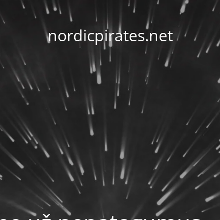
nordicpirates.net