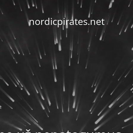
nordicpirates.net